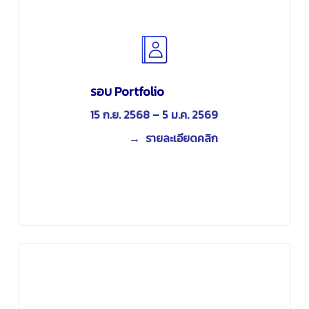
รอบ Portfolio
15 ก.ย. 2568 – 5
ม.ค. 2569
→ รายละเอียดคลิก