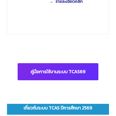
→ รายละเอียดคลิก
คู่มือการใช้งานระบบ TCAS69
เกี่ยวกับระบบ TCAS ปีการศึกษา 2569