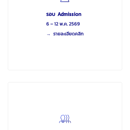
รอบ Admission
6 – 12 พ.ค. 2569
→ รายละเอียดคลิก