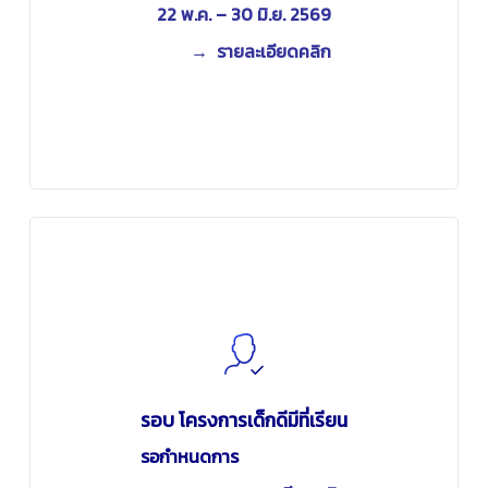
22 พ.ค. – 30 มิ.ย. 2569
→ รายละเอียดคลิก
รอบ โครงการเด็กดีมีที่เรียน
รอกำหนดการ