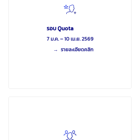
รอบ Quota
7 ม.ค. – 10 เม.ย.
2569
→ รายละเอียดคลิก