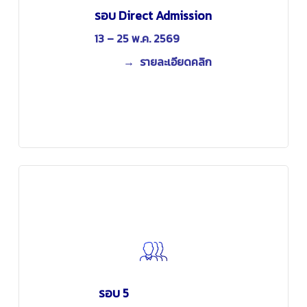
รอบ Direct Admission
13 – 25 พ.ค. 2569
→ รายละเอียดคลิก
รอบ 5