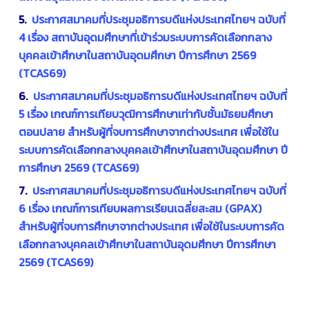
5.
ประกาศสมาคมที่ประชุมอธิการบดีแห่งประเทศไทยฯ ฉบับที่
4 เรื่อง สถาบันอุดมศึกษาที่เข้าร่วมระบบการคัดเลือกกลาง
บุคคลเข้าศึกษาในสถาบันอุดมศึกษา ปีการศึกษา 2569
(TCAS69)
6.
ประกาศสมาคมที่ประชุมอธิการบดีแห่งประเทศไทยฯ ฉบับที่
5 เรื่อง เกณฑ์การเทียบวุฒิการศึกษาเท่ากับชั้นมัธยมศึกษา
ตอนปลาย สำหรับผู้ที่จบการศึกษาจากต่างประเทศ เพื่อใช้ใน
ระบบการคัดเลือกกลางบุคคลเข้าศึกษาในสถาบันอุดมศึกษา ปี
การศึกษา 2569 (TCAS69)
7.
ประกาศสมาคมที่ประชุมอธิการบดีแห่งประเทศไทยฯ ฉบับที่
6 เรื่อง เกณฑ์การเทียบผลการเรียนเฉลี่ยสะสม (GPAX)
สำหรับผู้ที่จบการศึกษาจากต่างประเทศ เพื่อใช้ในระบบการคัด
เลือกกลางบุคคลเข้าศึกษาในสถาบันอุดมศึกษา ปีการศึกษา
2569 (TCAS69)