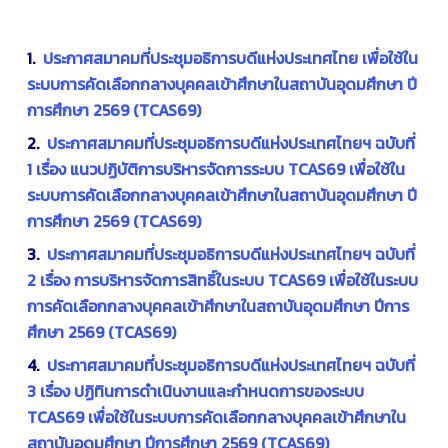
1.
ประกาศสมาคมที่ประชุมอธิการบดีแห่งประเทศไทย เพื่อใช้ใน
ระบบการคัดเลือกกลางบุคคลเข้าศึกษาในสถาบันอุดมศึกษา ปี
การศึกษา 2569 (TCAS69)
2.
ประกาศสมาคมที่ประชุมอธิการบดีแห่งประเทศไทยฯ ฉบับที่
1 เรื่อง แนวปฏิบัติการบริหารจัดการระบบ TCAS69 เพื่อใช้ใน
ระบบการคัดเลือกกลางบุคคลเข้าศึกษาในสถาบันอุดมศึกษา ปี
การศึกษา 2569 (TCAS69)
3.
ประกาศสมาคมที่ประชุมอธิการบดีแห่งประเทศไทยฯ ฉบับที่
2 เรื่อง การบริหารจัดการสิทธิ์ในระบบ TCAS69 เพื่อใช้ในระบบ
การคัดเลือกกลางบุคคลเข้าศึกษาในสถาบันอุดมศึกษา ปีการ
ศึกษา 2569 (TCAS69)
4.
ประกาศสมาคมที่ประชุมอธิการบดีแห่งประเทศไทยฯ ฉบับที่
3 เรื่อง ปฏิทินการดำเนินงานและกำหนดการของระบบ
TCAS69 เพื่อใช้ในระบบการคัดเลือกกลางบุคคลเข้าศึกษาใน
สถาบันอุดมศึกษา ปีการศึกษา 2569 (TCAS69)