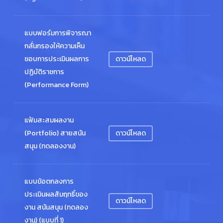
แบบฟอร์มการพิจารณา
กลั่นกรองให้ความเห็น
ชอบการประเมินผลการ
ดาวน์โหลด
ปฏิบัติราชการ
(Performance Form)
แฟ้มสะสมผลงาน
(Portfolio) สายสนัน
ดาวน์โหลด
สนุน (ทดลองงาน)
แบบข้อตกลงการ
ประเมินผลสัมฤทธิ์ของ
ดาวน์โหลด
งาน สนันสนุน (ทดลอง
งาน) (แบบที่ 1)