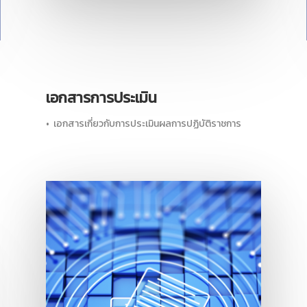
เอกสารการประเมิน
• เอกสารเกี่ยวกับการประเมินผลการปฏิบัติราชการ