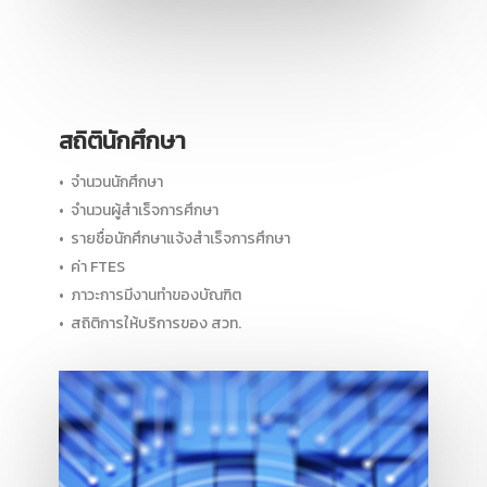
สถิตินักศึกษา
• จำนวนนักศึกษา
• จำนวนผู้สำเร็จการศึกษา
• รายชื่อนักศึกษาแจ้งสำเร็จการศึกษา
• ค่า FTES
• ภาวะการมีงานทำของบัณฑิต
• สถิติการให้บริการของ สวท.