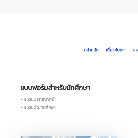
Skip
to
main
content
หน้าหลัก
เกี่ยวกับเรา
ปร
แบบฟอร์มสำหรับนักศึกษา
• ระดับปริญญาตรี
• ระดับบัณฑิตศึกษา