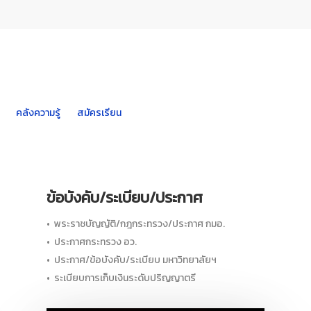
คลังความรู้
สมัครเรียน
ข้อบังคับ/ระเบียบ/ประกาศ
• พระราชบัญญัติ/กฎกระทรวง/ประกาศ กมอ.
• ประกาศกระทรวง อว.
• ประกาศ/ข้อบังคับ/ระเบียบ มหาวิทยาลัยฯ
• ระเบียบการเก็บเงินระดับปริญญาตรี