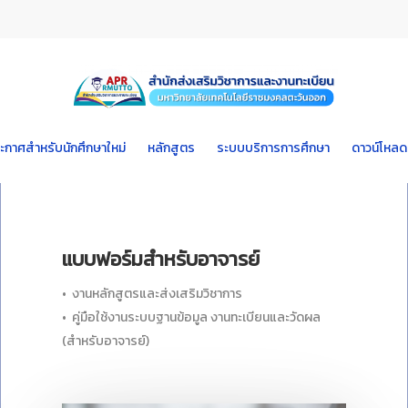
ะกาศสำหรับนักศึกษาใหม่
หลักสูตร
ระบบบริการการศึกษา
ดาวน์โหลด
แบบฟอร์มสำหรับอาจารย์
• งานหลักสูตรและส่งเสริมวิชาการ
• คู่มือใช้งานระบบฐานข้อมูล งานทะเบียนและวัดผล
(สำหรับอาจารย์)