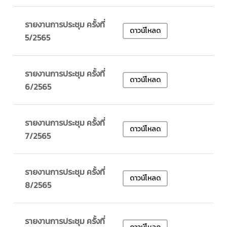
รายงานการประชุม ครั้งที่
ดาวน์โหลด
5/2565
รายงานการประชุม ครั้งที่
ดาวน์โหลด
6/2565
รายงานการประชุม ครั้งที่
ดาวน์โหลด
7/2565
รายงานการประชุม ครั้งที่
ดาวน์โหลด
8/2565
รายงานการประชุม ครั้งที่