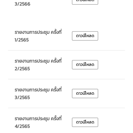
3/2566
รายงานการประชุม ครั้งที่
ดาวน์โหลด
1/2565
รายงานการประชุม ครั้งที่
ดาวน์โหลด
2/2565
รายงานการประชุม ครั้งที่
ดาวน์โหลด
3/2565
รายงานการประชุม ครั้งที่
ดาวน์โหลด
4/2565