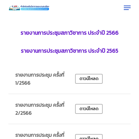
Menu
Skip
to
Close
main
Menu
content
รายงานการประชุมสภาวิชาการ ประจำปี 2566
รายงานการประชุมสภาวิชาการ ประจำปี 2565
รายงานการประชุม ครั้งที่
ดาวน์โหลด
1/2566
รายงานการประชุม ครั้งที่
ดาวน์โหลด
2/2566
รายงานการประชุม ครั้งที่
ดาวน์โหลด