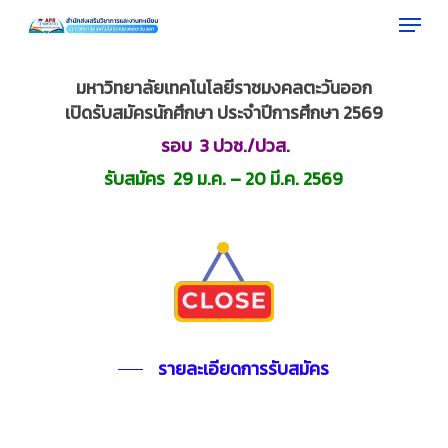
Menu
Skip
to
Close
main
มหาวิทยาลัยเทคโนโลยีราชมงคลตะวันออก
Menu
content
เปิดรับสมัครนักศึกษา ประจำปีการศึกษา 2569
รอบ 3 ปวช./ปวส.
รับสมัคร 29 ม.ค. – 20 มี.ค. 2569
รายละเอียดการรับสมัคร