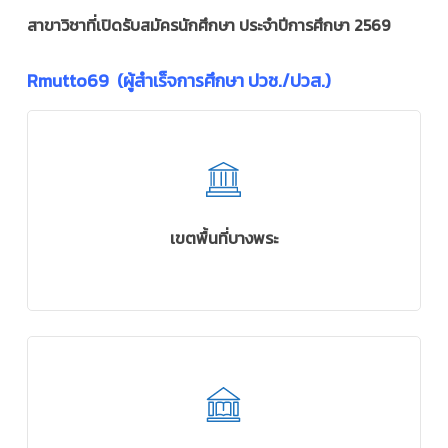
สาขาวิชาที่เปิดรับสมัครนักศึกษา ประจำปีการศึกษา 2569
Rmutto69 (ผู้สำเร็จการศึกษา ปวช./ปวส.)
เขตพื้นที่บางพระ