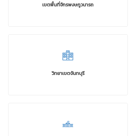
เขตพื้นที่จักรพงษภูวนารถ
วิทยาเขตจันทบุรี