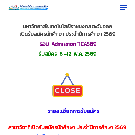
Menu
Skip
to
Close
main
มหาวิทยาลัยเทคโนโลยีราชมงคลตะวันออก
Menu
content
เปิดรับสมัครนักศึกษา ประจำปีการศึกษา 2569
รอบ Admission TCAS69
รับสมัคร 6 -12 พ.ค. 2569
รายละเอียดการรับสมัคร
สาขาวิชาที่เปิดรับสมัครนักศึกษา ประจำปีการศึกษา 2569