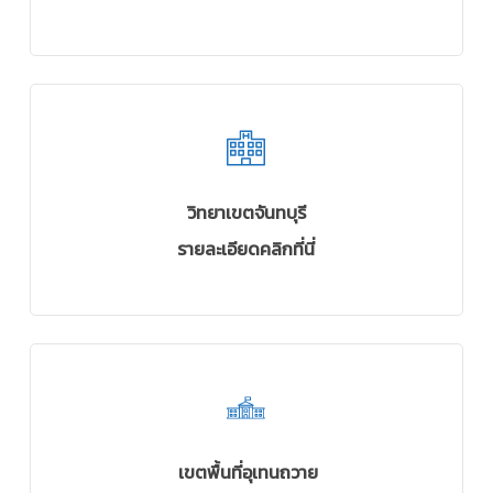
วิทยาเขตจันทบุรี
รายละเอียดคลิกที่นี่
เขตพื้นที่อุเทนถวาย