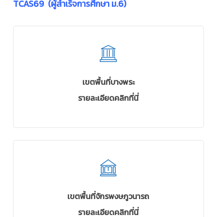
TCAS69 (ผู้สำเร็จการศึกษา ม.6)
เขตพื้นที่บางพระ
รายละเอียดคลิกที่นี่
เขตพื้นที่จักรพงษภูวนารถ
รายละเอียดคลิกที่นี่