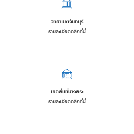
วิทยาเขตจันทบุรี
รายละเอียดคลิกที่นี่
เขตพื้นที่บางพระ
รายละเอียดคลิกที่นี่