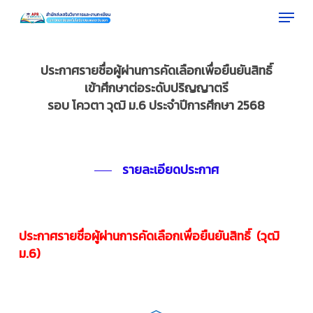
Menu
Skip
to
Close
main
Menu
content
ประกาศรายชื่อผู้ผ่านการคัดเลือกเพื่อยืนยันสิทธิ์
เข้าศึกษาต่อระดับปริญญาตรี
รอบ โควตา วุฒิ ม.6 ประจำปีการศึกษา 2568
รายละเอียดประกาศ
ประกาศรายชื่อผู้ผ่านการคัดเลือกเพื่อยืนยันสิทธิ์ (วุฒิ
ม.6)