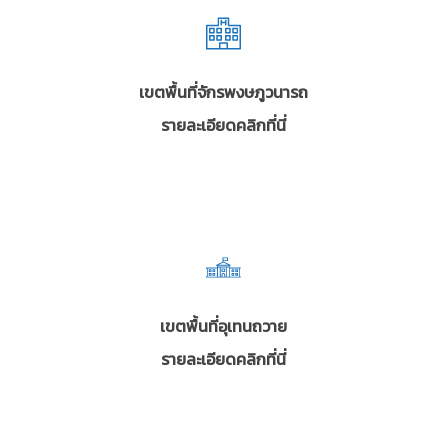
เขตพื้นที่จักรพงษภูวนารถ
รายละเอียดคลิกที่นี่
เขตพื้นที่อุเทนถวาย
รายละเอียดคลิกที่นี่