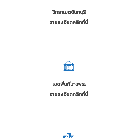
วิทยาเขตจันทบุรี
รายละเอียดคลิกที่นี่
เขตพื้นที่บางพระ
รายละเอียดคลิกที่นี่