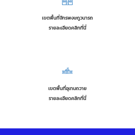
เขตพื้นที่จักรพงษภูวนารถ
รายละเอียดคลิกที่นี่
เขตพื้นที่อุเทนถวาย
รายละเอียดคลิกที่นี่