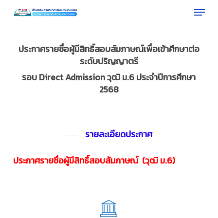
Menu
Skip
to
Close
main
Menu
content
ประกาศรายชื่อผู้มีสิทธิ์สอบสัมภาษณ์เพื่อเข้าศึกษาต่อ
ระดับปริญญาตรี
รอบ Direct Admission วุฒิ ม.6 ประจำปีการศึกษา
2568
รายละเอียดประกาศ
ประกาศรายชื่อผู้มีสิทธิ์สอบสัมภาษณ์ (วุฒิ ม.6)