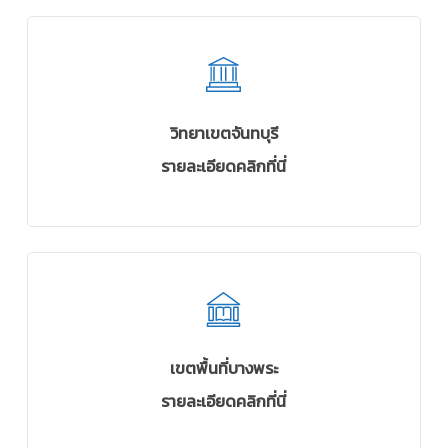
วิทยาเขตจันทบุรี
รายละเอียดคลิกที่นี่
เขตพื้นที่บางพระ
รายละเอียดคลิกที่นี่