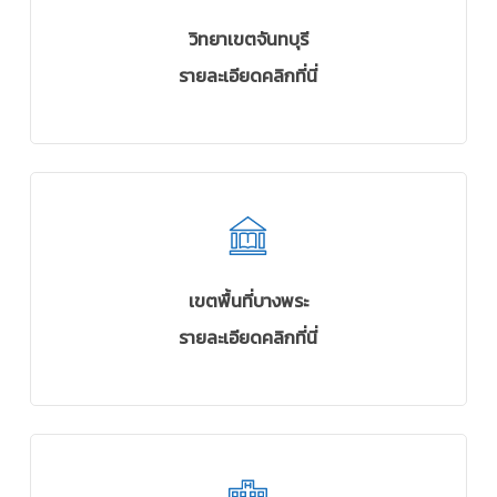
วิทยาเขตจันทบุรี
รายละเอียดคลิกที่นี่
เขตพื้นที่บางพระ
รายละเอียดคลิกที่นี่