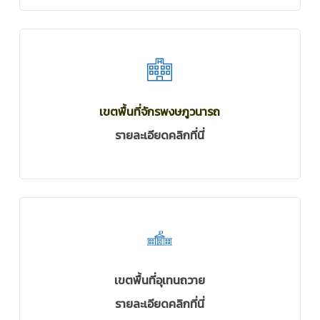
เขตพื้นที่จักรพงษภูวนารถ
รายละเอียดคลิกที่นี่
เขตพื้นที่อุเทนถวาย
รายละเอียดคลิกที่นี่