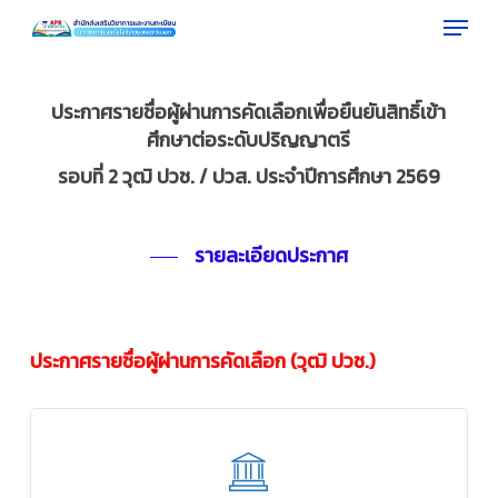
Menu
Skip
to
Close
main
Menu
content
ประกาศรายชื่อผู้ผ่านการคัดเลือกเพื่อยืนยันสิทธิ์เข้า
ศึกษาต่อระดับปริญญาตรี
รอบที่ 2 วุฒิ ปวช. / ปวส. ประจำปีการศึกษา 2569
รายละเอียดประกาศ
ประกาศรายชื่อผู้ผ่านการคัดเลือก (วุฒิ ปวช.)