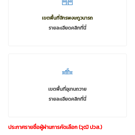
เขตพื้นที่จักรพงษภูวนารถ
รายละเอียดคลิกที่นี่
เขตพื้นที่อุเทนถวาย
รายละเอียดคลิกที่นี่
ประกาศรายชื่อผู้ผ่านการคัดเลือก (วุฒิ ปวส.)