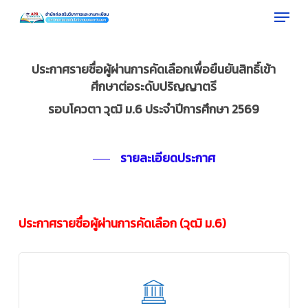
Menu
Skip
to
Close
main
Menu
content
ประกาศรายชื่อผู้ผ่านการคัดเลือกเพื่อยืนยันสิทธิ์เข้า
ศึกษาต่อระดับปริญญาตรี
รอบโควตา วุฒิ ม.6 ประจำปีการศึกษา 2569
รายละเอียดประกาศ
ประกาศรายชื่อผู้ผ่านการคัดเลือก (วุฒิ ม.6)