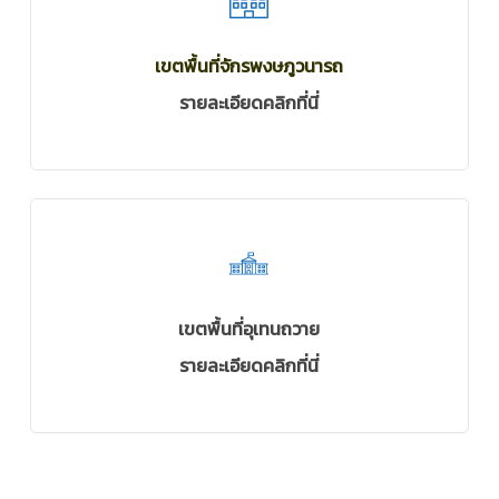
เขตพื้นที่จักรพงษภูวนารถ
รายละเอียดคลิกที่นี่
เขตพื้นที่อุเทนถวาย
รายละเอียดคลิกที่นี่