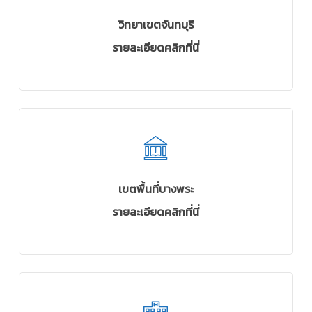
วิทยาเขตจันทบุรี
รายละเอียดคลิกที่นี่
เขตพื้นที่บางพระ
รายละเอียดคลิกที่นี่