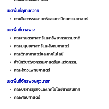
เขตพื้นที่อุเทนถวาย
คณะวิศวกรรมศาสตร์และสถาปัตยกรรมศาสตร์
เขตพื้นที่บางพระ
คณะเกษตรศาสตร์และทรัพยากรธรรมชาติ
คณะมนุษยศาสตร์และสังคมศาสตร์
คณะวิทยาศาสตร์และเทคโนโลยี
สำนักวิชาวิศวกรรมศาสตร์และนวัตกรรม
คณะสัตวแพทยศาสตร์
เขตพื้นที่จักรพงษภูวนารถ
คณะบริหารธุรกิจและเทคโนโลยีสารสนเทศ
คณะศิลปศาสตร์