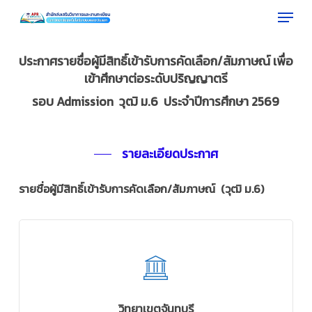
Menu
Skip
to
Close
main
ประกาศรายชื่อผู้มีสิทธิ์เข้ารับการคัดเลือก/สัมภาษณ์ เพื่อ
Menu
content
เข้าศึกษาต่อระดับปริญญาตรี
รอบ Admission วุฒิ ม.6 ประจำปีการศึกษา 2569
รายละเอียดประกาศ
รายชื่อผู้มีสิทธิ์เข้ารับการคัดเลือก/สัมภาษณ์ (วุฒิ ม.6)
วิทยาเขตจันทบุรี