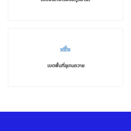
เขตพื้นที่อุเทนถวาย