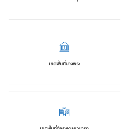
เขตพื้นที่บางพระ
เขตพื้นที่จักรพงษภูวนารถ