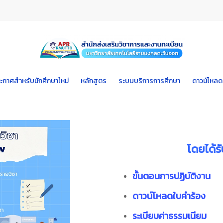
ะกาศสำหรับนักศึกษาใหม่
หลักสูตร
ระบบบริการการศึกษา
ดาวน์โหลด
โดยได้ร
ขั้นตอนการปฏิบัติงาน
ดาวน์โหลดใบคำร้อง
ระเบียบค่าธรรมเนียม