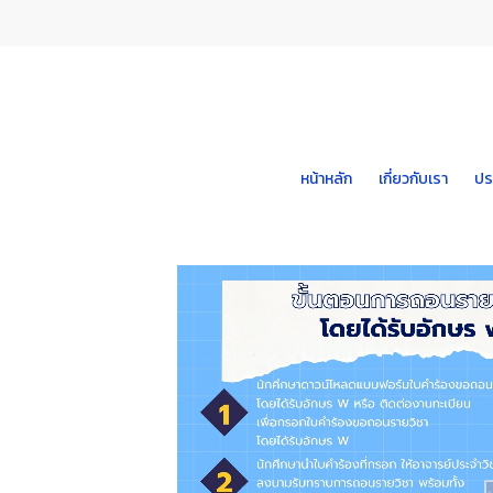
Skip
to
main
content
หน้าหลัก
เกี่ยวกับเรา
ปร