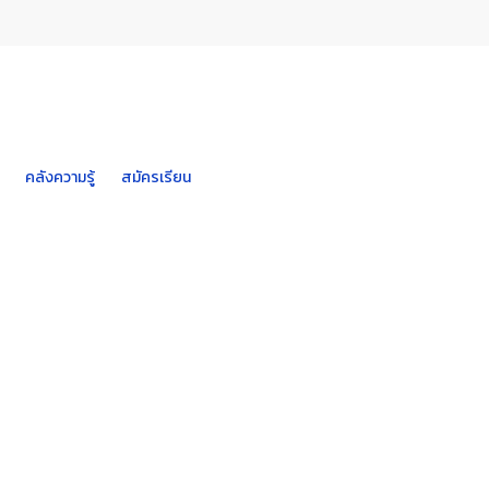
คลังความรู้
สมัครเรียน