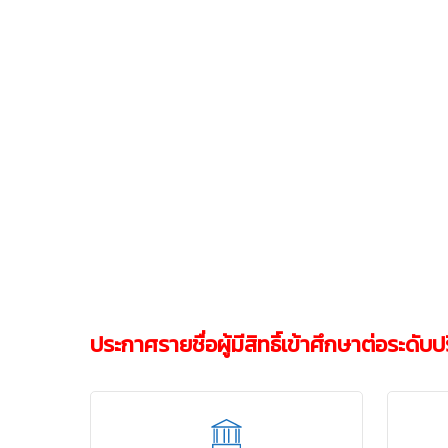
ประกาศรายชื่อผู้มีสิทธิ์เข้าศึกษาต่อระดับ