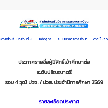
ะกาศสำหรับนักศึกษาใหม่
หลักสูตร
ระบบบริการการศึกษา
ดาวน์โหลด
ประกาศรายชื่อผู้มีสิทธิ์เข้าศึกษาต่อ
ระดับปริญญาตรี
รอบ 4 วุฒิ ปวช. / ปวส. ประจำปีการศึกษา 2569
รายละเอียดประกาศ