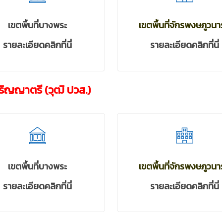
เขตพื้นที่บางพระ
เขตพื้นที่จักรพงษภูวน
รายละเอียดคลิกที่นี่
รายละเอียดคลิกที่นี่
ปริญญาตรี (วุฒิ ปวส.)
เขตพื้นที่บางพระ
เขตพื้นที่จักรพงษภูวน
รายละเอียดคลิกที่นี่
รายละเอียดคลิกที่นี่