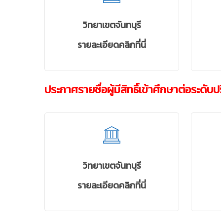
วิทยาเขตจันทบุรี
รายละเอียดคลิกที่นี่
ประกาศรายชื่อผู้มีสิทธิ์เข้าศึกษาต่อระดับ
วิทยาเขตจันทบุรี
รายละเอียดคลิกที่นี่