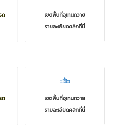
ารถ
เขตพื้นที่อุเทนถวาย
รายละเอียดคลิกที่นี่
ารถ
เขตพื้นที่อุเทนถวาย
รายละเอียดคลิกที่นี่