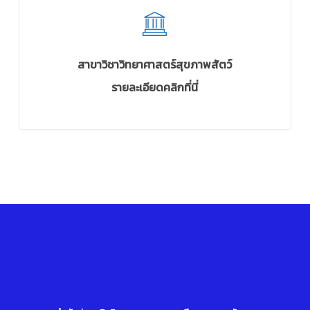
สาขาวิชาวิทยาศาสตร์สุขภาพสัตว์
รายละเอียดคลิกที่นี่