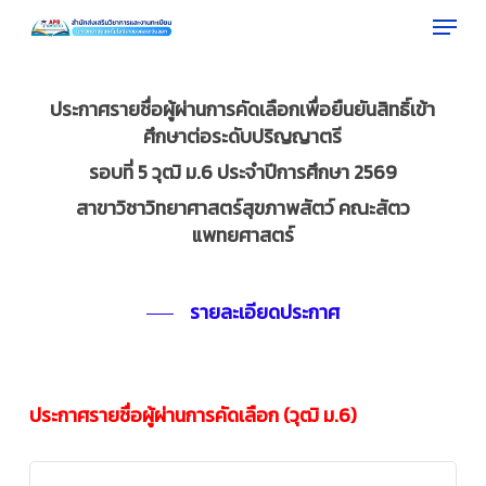
Menu
Skip
to
Close
main
Menu
content
ประกาศรายชื่อผู้ผ่านการคัดเลือกเพื่อยืนยันสิทธิ์เข้า
ศึกษาต่อระดับปริญญาตรี
รอบที่ 5 วุฒิ ม.6 ประจำปีการศึกษา 2569
สาขาวิชาวิทยาศาสตร์สุขภาพสัตว์ คณะสัตว
แพทยศาสตร์
รายละเอียดประกาศ
ประกาศรายชื่อผู้ผ่านการคัดเลือก (วุฒิ ม.6)