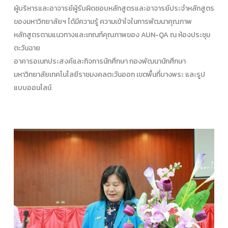
ผู้บริหารและอาจารย์ผู้รับผิดชอบหลักสูตรและอาจารย์ประจำหลักสูตร
ของมหาวิทยาลัยฯ ได้มีความรู้ ความเข้าใจในการพัฒนาคุณภาพ
หลักสูตรตามแนวทางและเกณฑ์คุณภาพของ AUN-QA ณ ห้องประชุม
ตะวันฉาย
อาคารอเนกประสงค์และกิจการนักศึกษา กองพัฒนานักศึกษา
มหาวิทยาลัยเทคโนโลยีราชมงคลตะวันออก เขตพื้นที่บางพระ และรูป
แบบออนไลน์