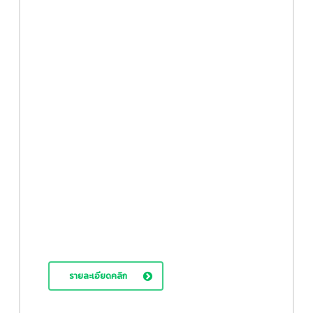
รายละเอียดคลิก