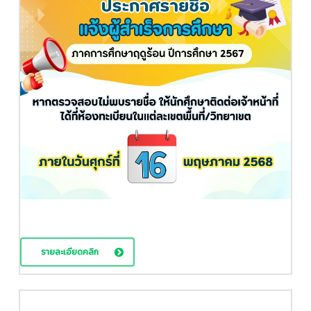
รายละเอียดคลิก