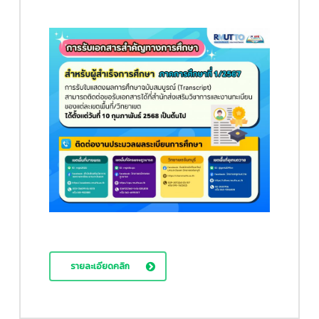
รายละเอียดคลิก