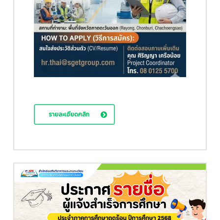
รายละเอียดคลิก