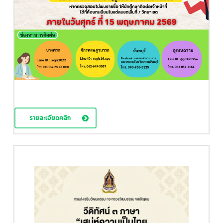
รายละเอียดคลิก