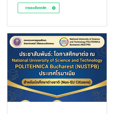
รายละเอียดคลิก