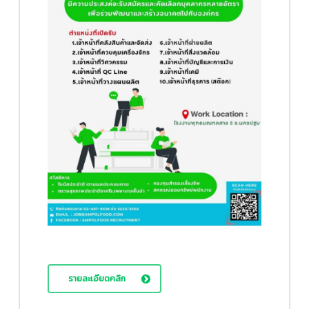
รายละเอียดคลิก