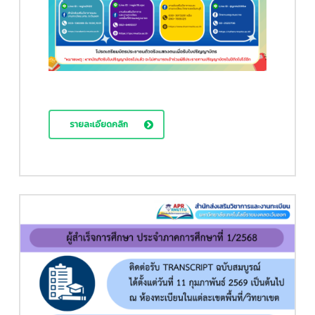
รายละเอียดคลิก