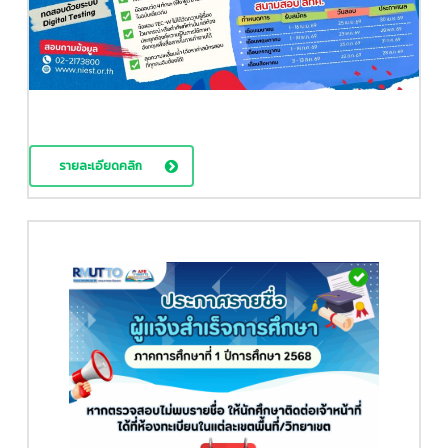
รายละเอียดคลิก