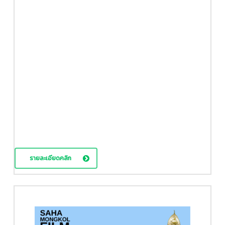
รายละเอียดคลิก